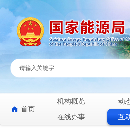
机构概览
动
首页
在线办事
互