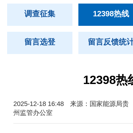
调查征集
12398热线
留言选登
留言反馈统
12398热
2025-12-18 16:48
来源：国家能源局贵
州监管办公室