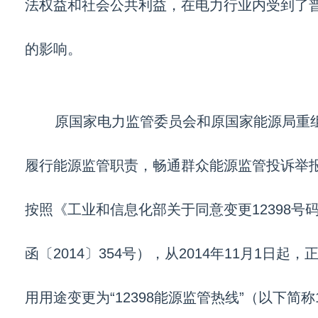
法权益和社会公共利益，在电力行业内受到了
的影响。
原国家电力监管委员会和原国家能源局重
履行能源监管职责，畅通群众能源监管投诉举
按照《工业和信息化部关于同意变更12398号
函〔2014〕354号），从2014年11月1日起，正
用用途变更为“12398能源监管热线”（以下简称