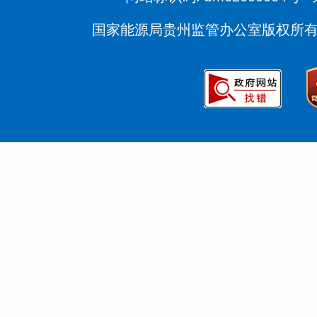
国家能源局贵州监管办公室版权所