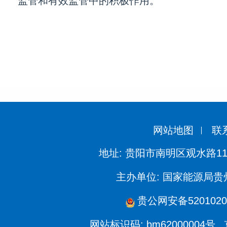
监管和有效监管中的积极作用。
网站地图
联
地址: 贵阳市南明区观水路11
主办单位: 国家能源局
贵公网安备5201020
网站标识码: bm62000004号