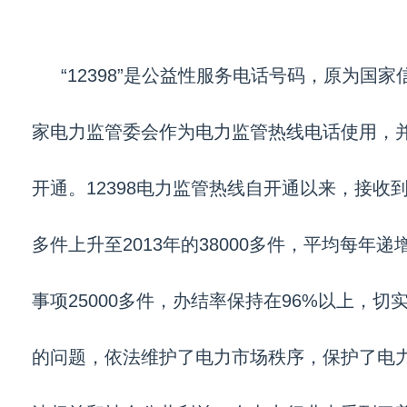
“12398”是公益性服务电话号码，原为国
家电力监管委会作为电力监管热线电话使用，并于
开通。12398电力监管热线自开通以来，接收到
多件上升至2013年的38000多件，平均每年递
事项25000多件，办结率保持在96%以上，
的问题，依法维护了电力市场秩序，保护了电