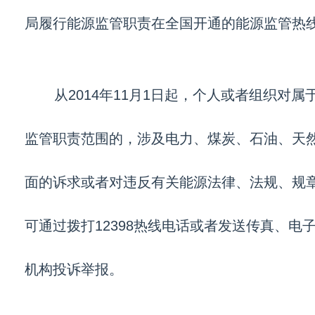
局履行能源监管职责在全国开通的能源监管热
从2014年11月1日起，个人或者组织对
监管职责范围的，涉及电力、煤炭、石油、天
面的诉求或者对违反有关能源法律、法规、规
可通过拨打12398热线电话或者发送传真、电
机构投诉举报。