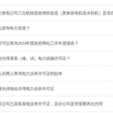
定发电公司三台机组提效增容改造（更换发电机及水轮机）是否
么查询电力资质？
里可以查询2024年度政府网站工作年度报表？
何办理承装（修、试）电力设施许可证？
么在网上查询电力业务许可证的副本
建光伏电站办理电力业务许可证
某公司已具有发电业务许可证，其分公司是否需要再次办理