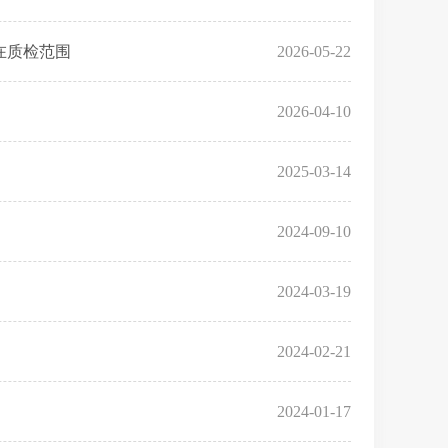
在质检范围
2026-05-22
2026-04-10
2025-03-14
2024-09-10
2024-03-19
2024-02-21
2024-01-17