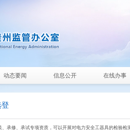
动态要闻
信息公开
在线办事
选登
装、承修、承试专项资质，可以开展对电力安全工器具的检验检