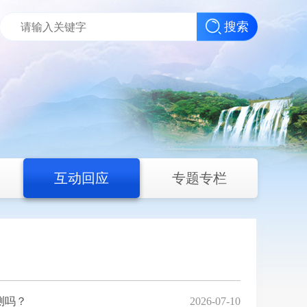
搜索
互动回应
专题专栏
测吗？
2026-07-10