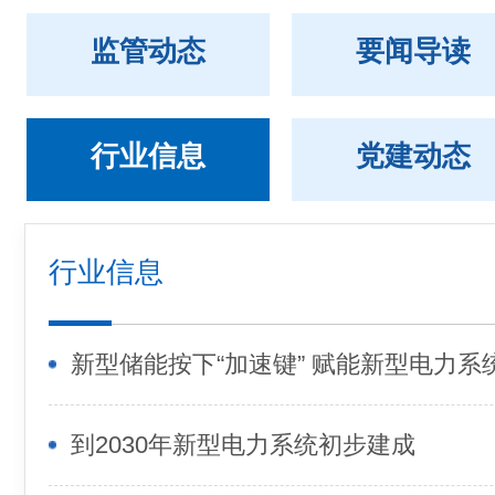
监管动态
要闻导读
行业信息
党建动态
行业信息
新型储能按下“加速键” 赋能新型电力系
到2030年新型电力系统初步建成