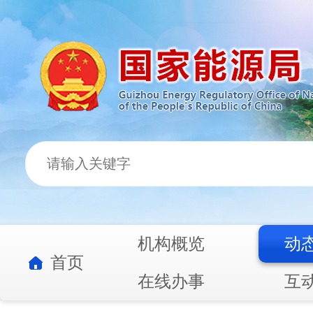
机构概览
动
首页
在线办事
互