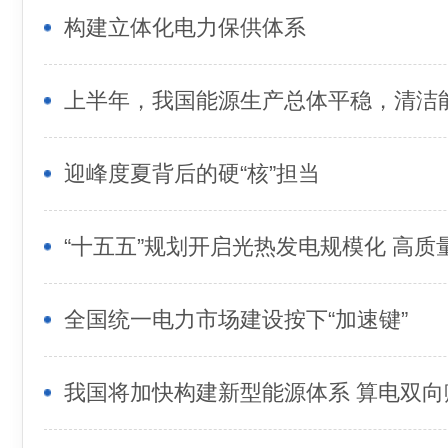
构建立体化电力保供体系
迎峰度夏背后的硬“核”担当
“十五五”规划开启光热发电规模化 高质
全国统一电力市场建设按下“加速键”
我国将加快构建新型能源体系 算电双向