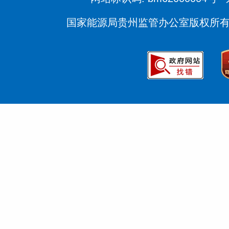
国家能源局贵州监管办公室版权所