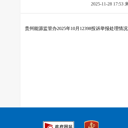
2025-11-28 17:53
贵州能源监管办2025年10月12398投诉举报处理情况通