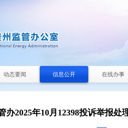
动态要闻
信息公开
在线办事
办2025年10月12398投诉举报