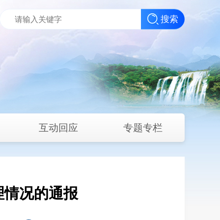
搜索
互动回应
专题专栏
处理情况的通报