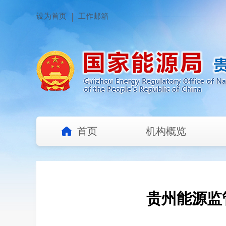
设为首页
工作邮箱
首页
机构概览
贵州能源监管