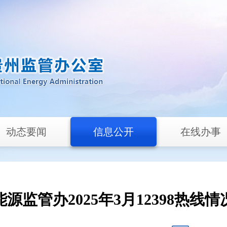
动态要闻
信息公开
在线办事
源监管办2025年3月12398热线