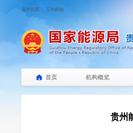
设为首页
工作邮箱
首页
机构概览
贵州能