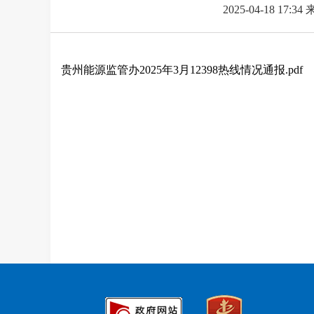
2025-04-18 17:34
贵州能源监管办2025年3月12398热线情况通报.pdf