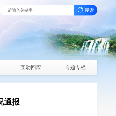
搜索
互动回应
专题专栏
情况通报