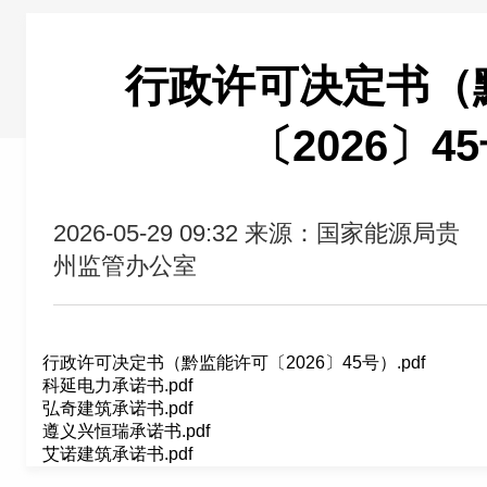
行政许可决定书（
〔2026〕4
2026-05-29 09:32
来源：国家能源局贵
州监管办公室
行政许可决定书（黔监能许可〔2026〕45号）.pdf
科延电力承诺书.pdf
弘奇建筑承诺书.pdf
遵义兴恒瑞承诺书.pdf
艾诺建筑承诺书.pdf