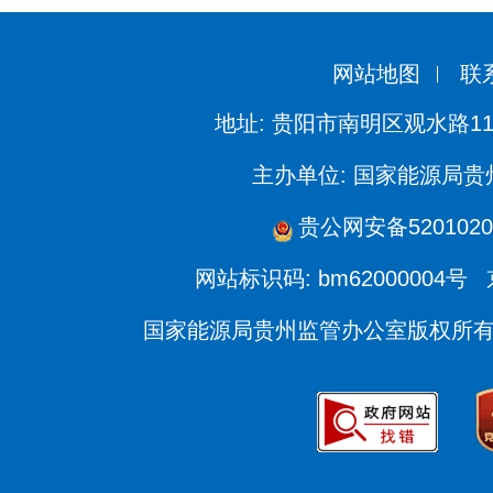
网站地图
联
地址: 贵阳市南明区观水路11
主办单位: 国家能源局
贵公网安备5201020
网站标识码: bm62000004号
国家能源局贵州监管办公室版权所