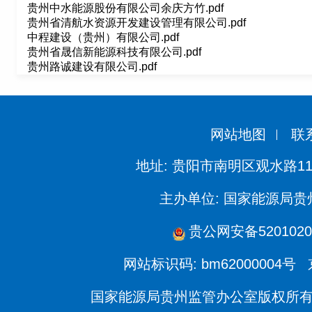
贵州中水能源股份有限公司余庆方竹.pdf
贵州省清航水资源开发建设管理有限公司.pdf
中程建设（贵州）有限公司.pdf
贵州省晟信新能源科技有限公司.pdf
贵州路诚建设有限公司.pdf
网站地图
联
地址: 贵阳市南明区观水路11
主办单位: 国家能源局
贵公网安备5201020
网站标识码: bm62000004号
国家能源局贵州监管办公室版权所