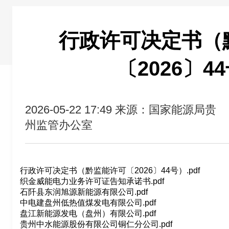
行政许可决定书（
〔2026〕4
2026-05-22 17:49
来源：国家能源局贵
州监管办公室
行政许可决定书（黔监能许可〔2026〕44号）.pdf
织金威能电力业务许可证告知承诺书.pdf
石阡县东润旭源新能源有限公司.pdf
中电建盘州低热值煤发电有限公司.pdf
盘江新能源发电（盘州）有限公司.pdf
贵州中水能源股份有限公司铜仁分公司.pdf