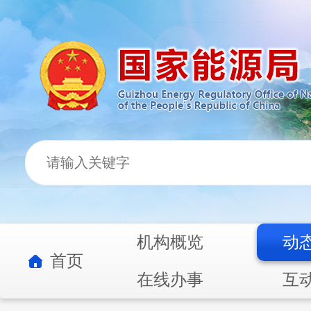
机构概览
动
首页
在线办事
互