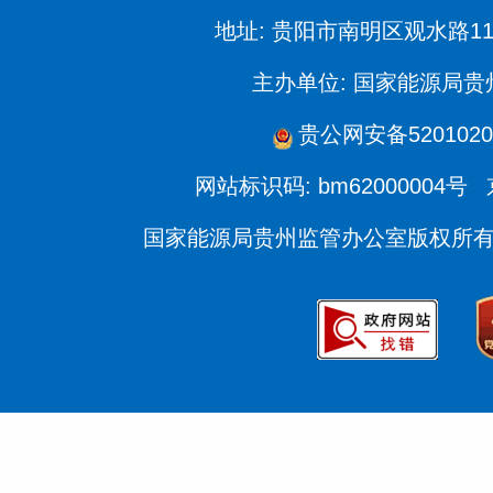
地址: 贵阳市南明区观水路11
主办单位: 国家能源局
贵公网安备5201020
网站标识码: bm62000004号
国家能源局贵州监管办公室版权所