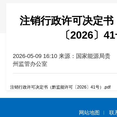
注销行政许可决定书
〔2026〕4
2026-05-09 16:10
来源：国家能源局贵
州监管办公室
注销行政许可决定书（黔监能许可〔2026〕41号）.pdf
网站地图
联