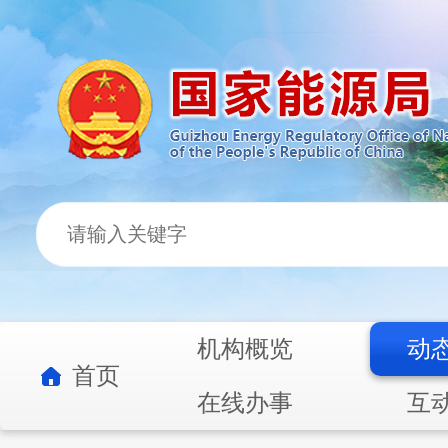
机构概览
动
首页
在线办事
互