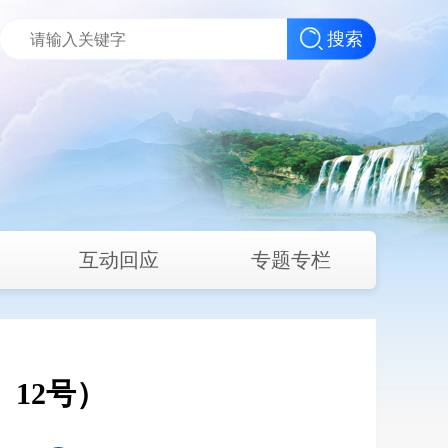
搜索
互动回应
专题专栏
〕12号）