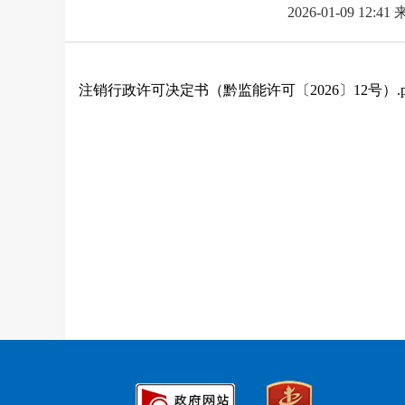
2026-01-09 12:41
注销行政许可决定书（黔监能许可〔2026〕12号）.p