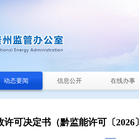
动态要闻
信息公开
在线办事
许可决定书（黔监能许可〔2026