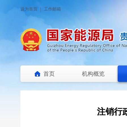
设为首页
工作邮箱
首页
机构概览
注销行政