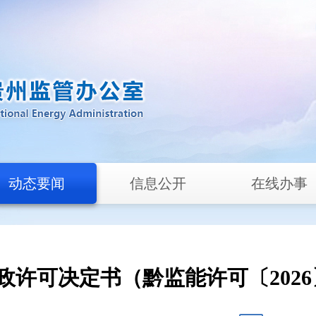
动态要闻
信息公开
在线办事
政许可决定书（黔监能许可〔2026