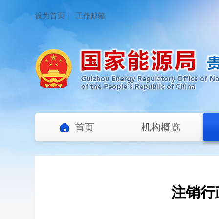
设为首页
工作邮箱
首页
机构概览
注销行