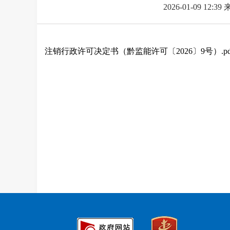
2026-01-09 12:39
注销行政许可决定书（黔监能许可〔2026〕9号）.pd