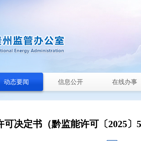
动态要闻
信息公开
在线办事
许可决定书（黔监能许可〔2025〕5