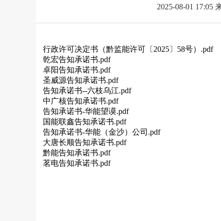
2025-08-01 17:05
行政许可决定书（黔监能许可〔2025〕58号）.pdf
乾宏告知承诺书.pdf
卓阳告知承诺书.pdf
圣威源告知承诺书.pdf
告知承诺书--六枝乌江.pdf
中广核告知承诺书.pdf
告知承诺书-华能望谟.pdf
国能联鑫告知承诺书.pdf
告知承诺书-华能（金沙）公司.pdf
大唐长顺告知承诺书.pdf
黔能告知承诺书.pdf
茗电告知承诺书.pdf