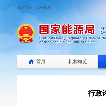
设为首页
工作邮箱
首页
机构概览
行政