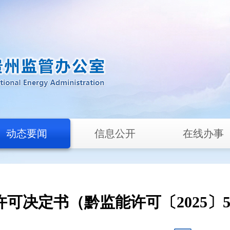
动态要闻
信息公开
在线办事
许可决定书（黔监能许可〔2025〕5