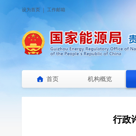
设为首页
工作邮箱
首页
机构概览
行政