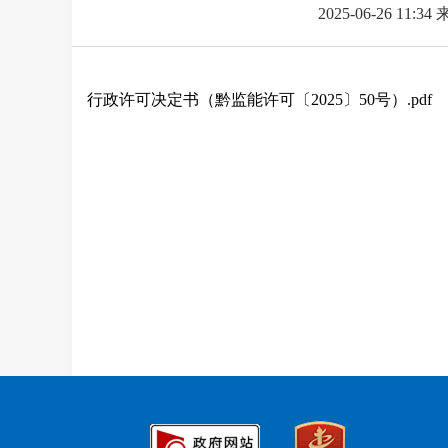
2025-06-26 11:34
行政许可决定书（黔监能许可〔2025〕50号）.pdf