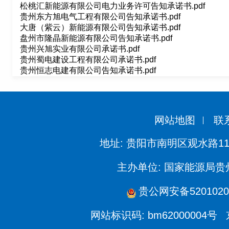
松桃汇新能源有限公司电力业务许可告知承诺书.pdf
贵州东方旭电气工程有限公司告知承诺书.pdf
大唐（紫云）新能源有限公司告知承诺书.pdf
盘州市隆晶新能源有限公司告知承诺书.pdf
贵州兴旭实业有限公司承诺书.pdf
贵州蜀电建设工程有限公司承诺书.pdf
贵州恒志电建有限公司告知承诺书.pdf
网站地图
联
地址: 贵阳市南明区观水路11
主办单位: 国家能源局
贵公网安备5201020
网站标识码: bm62000004号