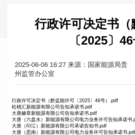
行政许可决定书（
〔2025〕4
2025-06-06 16:27
来源：国家能源局贵
州监管办公室
行政许可决定书（黔监能许可〔2025〕46号）.pdf
松桃汇新能源有限公司告知承诺书.pdf
大唐赫章新能源有限公司告知承诺书.pdf
大唐（六盘水）新能源有限公司电力业务许可告知承诺书.p
大唐（印江）新能源有限公司承诺告知书.pdf
大唐（思南）新能源有限公司电力业务许可告知承诺书.pd