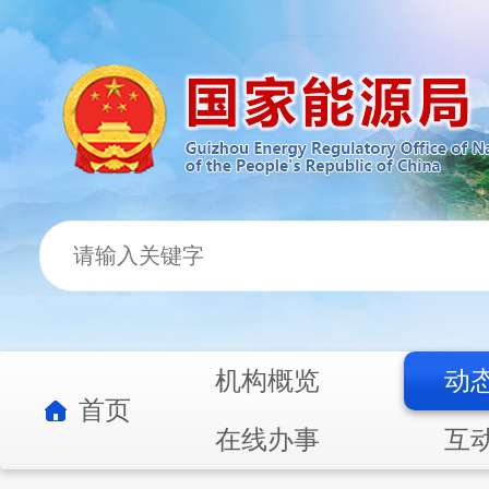
机构概览
动
首页
在线办事
互