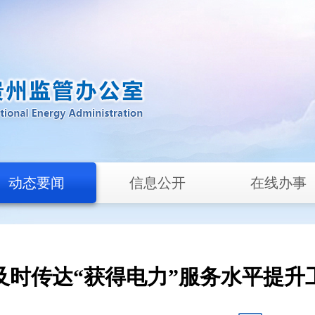
动态要闻
信息公开
在线办事
及时传达“获得电力”服务水平提升