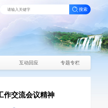
搜索
互动回应
专题专栏
工作交流会议精神