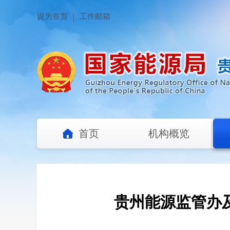
设为首页
工作邮箱
首页
机构概览
贵州能源监管办