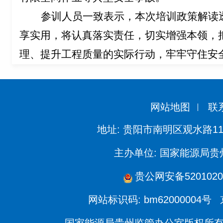
参训
人
员一致表示，本次培训政策解读
享实用，将
认真落实责任，切实增强本领，
理、提升工程质量的实际行动，牢牢守住安
网站地图
联
地址: 贵阳市南明区观水路11
主办单位: 国家能源局
贵公网安备5201020
网站标识码: bm62000004号