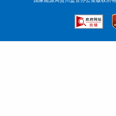
国家能源局贵州监管办公室版权所