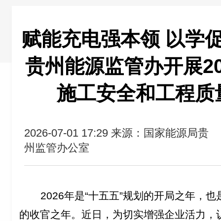
赋能充电强本领 以学
贵州能源监管办开展20
施工安全和工程质
2026-07-01 17:29
来源：国家能源局贵
州监管办公室
2026
年是“十五五”规划的开局之年
，
也
的收官之年。近日
，
为切实增强企业活力，