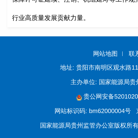
行业高质量发展贡献力量。
网站地图
联
地址: 贵阳市南明区观水路11
主办单位: 国家能源局
贵公网安备5201020
网站标识码: bm62000004号
国家能源局贵州监管办公室版权所