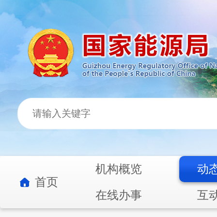
机构概览
动
首页
在线办事
互