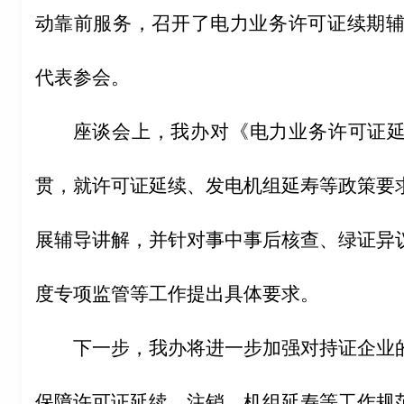
动靠前服务，召开了电力业务许可证续期辅
代表参会。
座谈会上，我办对《电力业务许可证
贯，就许可证延续、发电机组延寿等政策要
展辅导讲解，并针对事中事后核查、绿证异
度专项监管等工作提出具体要求。
下一步，我办将进一步加强对持证企业
保障许可证延续、注销、机组延寿等工作规