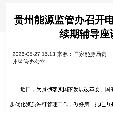
贵州能源监管办召开
续期辅导座
2026-05-27 15:13
来源：国家能源局贵
州监管办公室
近日，为贯彻落实国家发展改革委、国
步优化资质许可管理工作，做好第一批电力