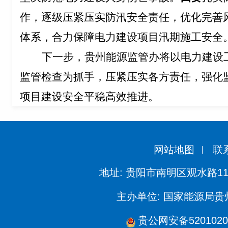
作，逐级压紧压实防汛安全责任，优化完善
体系，合力保障电力建设项目汛期施工安全
下一步，贵州能源监管办将以电力建设
监管检查为抓手，
压紧压实各方责任，强化
项目建设安全平稳高效推进。
网站地图
联
地址: 贵阳市南明区观水路11
主办单位: 国家能源局
贵公网安备5201020