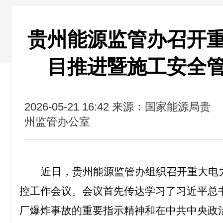
贵州能源监管办召开
目推进暨施工安全
2026-05-21 16:42
来源：国家能源局贵
州监管办公室
近日，贵州能源监管办组织召开重大电
控工作会议。会议首先传达学习了习近平总
厂爆炸事故的重要指示精神和在中共中央政