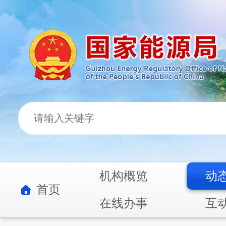
机构概览
动
首页
在线办事
互