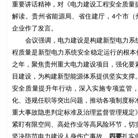
重要讲话精神，对《电力建设工程安全质量
解读。贵州省能源局、省住建厅，4个市（
企业作了发言。
会议强调，电力建设是构建新型电力系
程质量是新型电力系统安全稳定运行的根本
之年，聚焦贵州重大电力建设项目，强化要
目建设，为构建新型能源体系提供坚实支撑
安全质量提升年行动，深入实施专项监管
化、违规任职等突出问题，推动各项制度标
重大事故隐患判定标准及治理监督管理规定
紧盯有限空间、高处作业等高风险环节
，切
坚决防范电力建设人身伤亡事故。
四
要
扎实