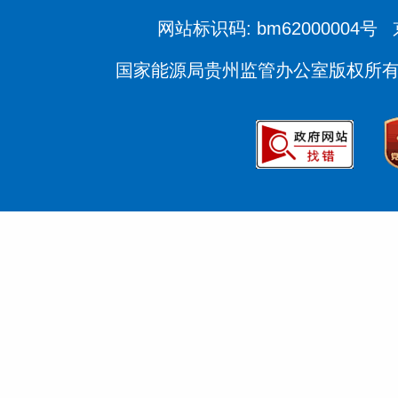
网站标识码: bm62000004号
国家能源局贵州监管办公室版权所