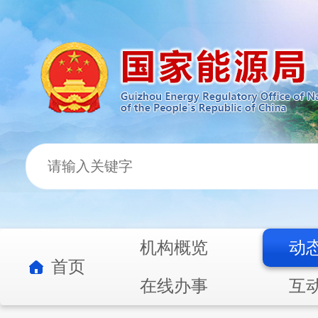
机构概览
动
首页
在线办事
互