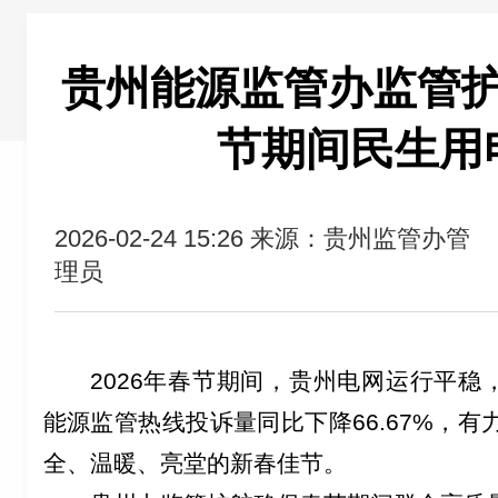
贵州能源监管办监管
节期间民生用
2026-02-24 15:26
来源：贵州监管办管
理员
202
6年春节期间，贵州电网运行平稳，
能源监管热线投诉量同比下降66.67%，
全、温暖、亮堂的新春佳节。