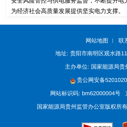
安全风险管控与供电服务监督，不断提升电
为经济社会高质量发展提供坚实电力支撑。
网站地图
联
地址: 贵阳市南明区观水路11
主办单位: 国家能源局
贵公网安备5201020
网站标识码: bm62000004号
国家能源局贵州监管办公室版权所