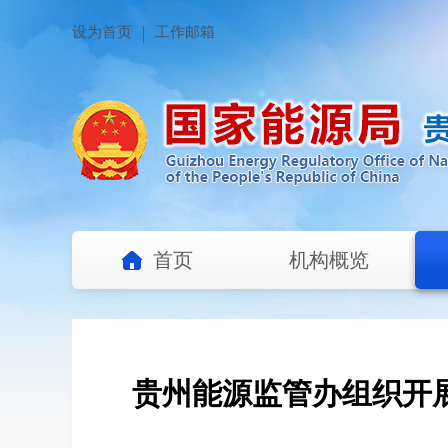
设为首页
工作邮箱
首页
机构概览
贵州能源监管办组织开展