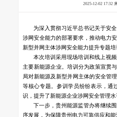
2025-12-02 17:32
为深入贯彻习近平总书记关于安全
涉网安全能力的部署要求，推动电力安
新型并网主体涉网安全能力提升专题培
本次培训采用现场培训和线上视频
主要新能源企业。培训分为政策宣贯
局对新能源及新型并网主体的安全管
等核心专题。
参训学员纷纷表示，通
识，提升了新能源企业涉网安全管理水
下一步，贵州能源监管办将继续围
序发展，为保障贵州电力可靠供应和能