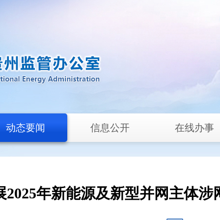
动态要闻
信息公开
在线办事
2025年新能源及新型并网主体