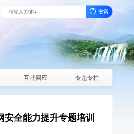
搜索
互动回应
专题专栏
涉网安全能力提升专题培训