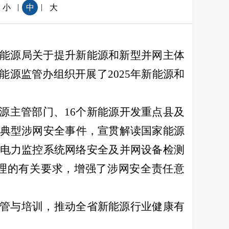
|
|
小
中
大
能源局关于提升新能源和新型并网主体
源监管办组织开展了2025年新能源和
源主管部门、16个新能源开发重点县及
典型涉网安全事件，宣贯解读国家能源
电力监控系统网络安全及并网设备检测
理的有关要求，增强了涉网安全责任意
管与培训，推动全省新能源行业健康有