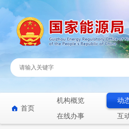
机构概览
动
首页
在线办事
互