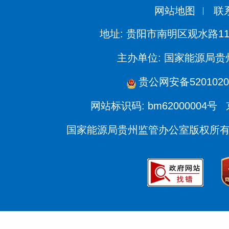
网站地图
联
地址: 贵阳市南明区观水路11
主办单位: 国家能源局
贵公网安备5201020
网站标识码: bm62000004号
国家能源局贵州监管办公室版权所