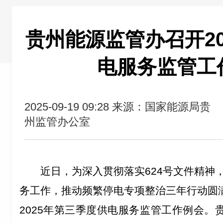
贵州能源监管办召开20
电服务监管工
2025-09-19 09:28
来源：国家能源局贵
州监管办公室
近日，为深入贯彻落实
624
号文件精神
务工作，
推动频繁停电专项整治三年行动圆
2025
年
第三季度供电服务监管工作例会。