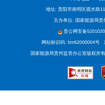
地址: 贵阳市南明区观水路11
主办单位: 国家能源局
贵公网安备5201020
网站标识码: bm62000004号
国家能源局贵州监管办公室版权所