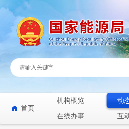
机构概览
动
首页
在线办事
互