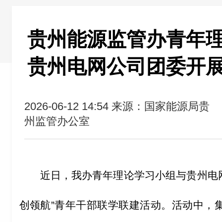
贵州能源监管办青年
贵州电网公司团委开
2026-06-12 14:54
来源：国家能源局贵
州监管办公室
近日，我
办
青年理论学习小组与贵州电
创领航
”
青年干部
联学联建活动
。活动中，